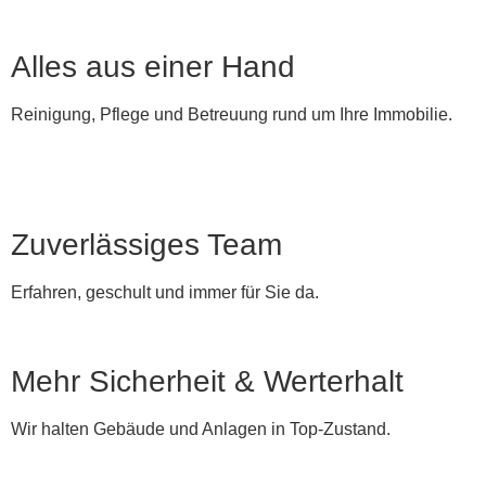
Alles aus einer Hand
Reinigung, Pflege und Betreuung rund um Ihre Immobilie.
Zuverlässiges Team
Erfahren, geschult und immer für Sie da.
Mehr Sicherheit & Werterhalt
Wir halten Gebäude und Anlagen in Top-Zustand.