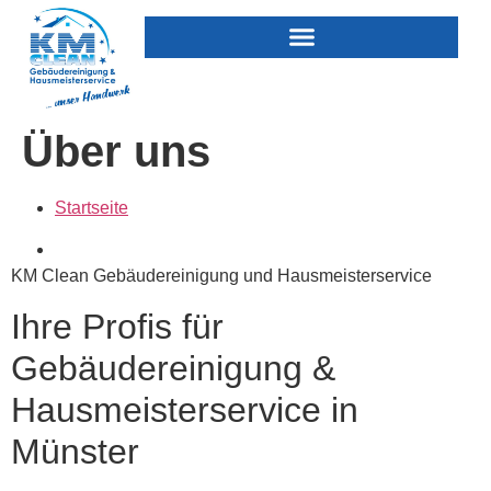
Über uns
Startseite
KM Clean Gebäudereinigung und Hausmeisterservice
Ihre Profis für
Gebäudereinigung &
Hausmeisterservice in
Münster