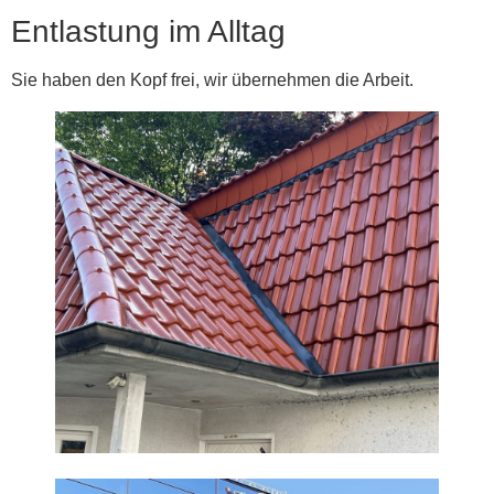
Entlastung im Alltag
Sie haben den Kopf frei, wir übernehmen die Arbeit.