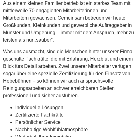
Aus einem kleinen Familienbetrieb ist ein starkes Team mit
mittlerweile 70 engagierten Mitarbeiterinnen und
Mitarbeitern gewachsen. Gemeinsam betreuen wir heute
Großkunden, Kleinkunden und gewerbliche Auftraggeber in
Münster und Umgebung – immer mit dem Anspruch, mehr zu
leisten als nur „sauber“.
Was uns ausmacht, sind die Menschen hinter unserer Firma:
geschulte Fachkräfte, die mit Erfahrung, Herzblut und einem
Blick fürs Detail arbeiten. Zwei unserer Mitarbeiter verfügen
sogar über eine spezielle Zertifizierung für den Einsatz von
Hebebühnen – so können wir auch anspruchsvolle
Reinigungsarbeiten an schwer erreichbaren Stellen
professionell und sicher ausführen.
Individuelle Lösungen
Zertifizierte Fachkräfte
Persönlicher Service
Nachhaltige Wohlfühlatmosphäre
Werterhalt Ihrer Immobilie