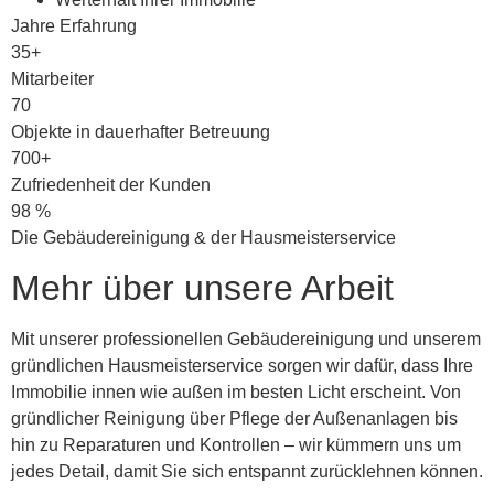
Jahre Erfahrung
35+
Mitarbeiter
70
Objekte in dauerhafter Betreuung
700+
Zufriedenheit der Kunden
98
%
Die Gebäudereinigung & der Hausmeisterservice
Mehr über unsere Arbeit
Mit unserer professionellen Gebäudereinigung und unserem
gründlichen Hausmeisterservice sorgen wir dafür, dass Ihre
Immobilie innen wie außen im besten Licht erscheint. Von
gründlicher Reinigung über Pflege der Außenanlagen bis
hin zu Reparaturen und Kontrollen – wir kümmern uns um
jedes Detail, damit Sie sich entspannt zurücklehnen können.