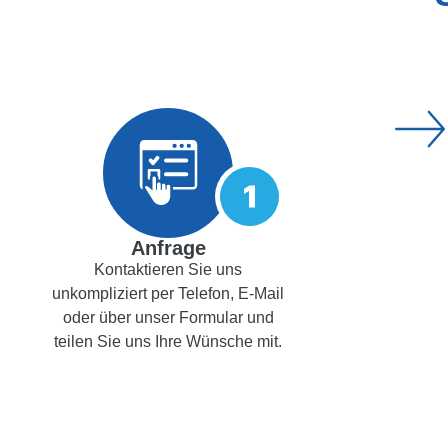
Anfrage
Kontaktieren Sie uns
unkompliziert per Telefon, E-Mail
oder über unser Formular und
teilen Sie uns Ihre Wünsche mit.