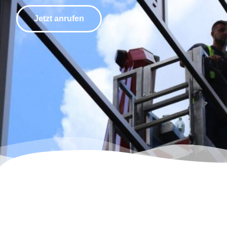
Jetzt anrufen