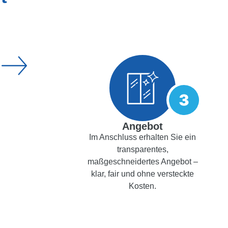
Angebot
Im Anschluss erhalten Sie ein
transparentes,
maßgeschneidertes Angebot –
klar, fair und ohne versteckte
Kosten.