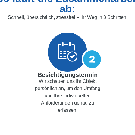
ab:
Schnell, übersichtlich, stressfrei – Ihr Weg in 3 Schritten.
Besichtigungstermin
Wir schauen uns Ihr Objekt
persönlich an, um den Umfang
und Ihre individuellen
Anforderungen genau zu
erfassen.