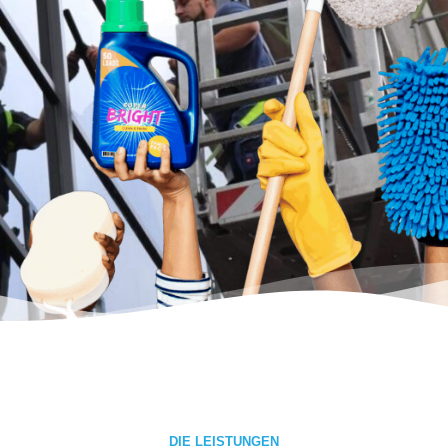
DIE LEISTUNGEN