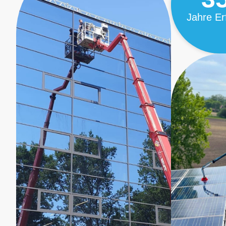
Jahre Er