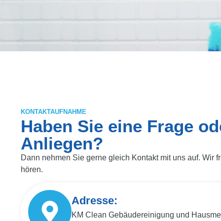
KONTAKTAUFNAHME
Haben Sie eine Frage od
Anliegen?
Dann nehmen Sie gerne gleich Kontakt mit uns auf. Wir f
hören.
Adresse:
KM Clean Gebäudereinigung und Hausmeis