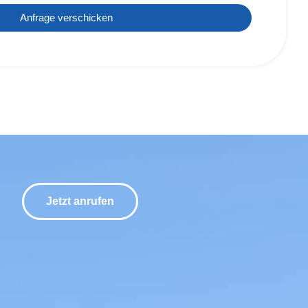
Anfrage verschicken
Jetzt anrufen