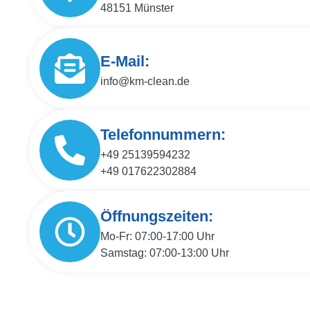
48151 Münster
E-Mail:
info@km-clean.de
Telefonnummern:
+49 25139594232
+49 017622302884
Öffnungszeiten:
Mo-Fr: 07:00-17:00 Uhr
Samstag: 07:00-13:00 Uhr